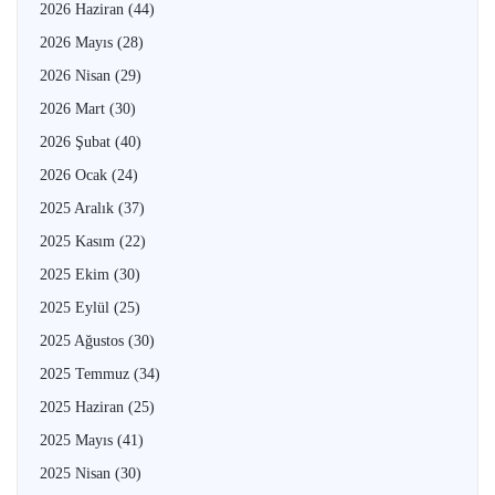
2026 Haziran
(44)
2026 Mayıs
(28)
2026 Nisan
(29)
2026 Mart
(30)
2026 Şubat
(40)
2026 Ocak
(24)
2025 Aralık
(37)
2025 Kasım
(22)
2025 Ekim
(30)
2025 Eylül
(25)
2025 Ağustos
(30)
2025 Temmuz
(34)
2025 Haziran
(25)
2025 Mayıs
(41)
2025 Nisan
(30)