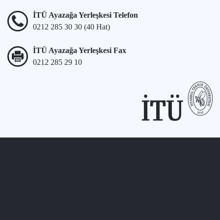
İTÜ Ayazağa Yerleşkesi Telefon
0212 285 30 30 (40 Hat)
İTÜ Ayazağa Yerleşkesi Fax
0212 285 29 10