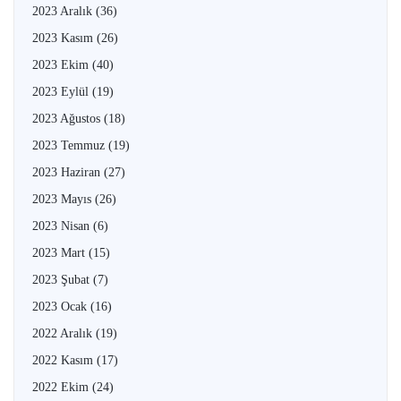
2023 Aralık
(36)
2023 Kasım
(26)
2023 Ekim
(40)
2023 Eylül
(19)
2023 Ağustos
(18)
2023 Temmuz
(19)
2023 Haziran
(27)
2023 Mayıs
(26)
2023 Nisan
(6)
2023 Mart
(15)
2023 Şubat
(7)
2023 Ocak
(16)
2022 Aralık
(19)
2022 Kasım
(17)
2022 Ekim
(24)