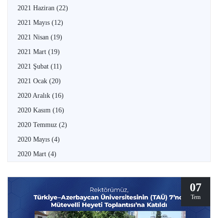
2021 Haziran
(22)
2021 Mayıs
(12)
2021 Nisan
(19)
2021 Mart
(19)
2021 Şubat
(11)
2021 Ocak
(20)
2020 Aralık
(16)
2020 Kasım
(16)
2020 Temmuz
(2)
2020 Mayıs
(4)
2020 Mart
(4)
07
Tem