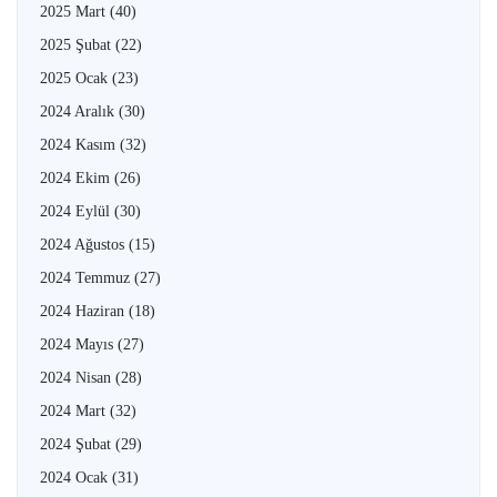
2025 Mart
(40)
2025 Şubat
(22)
2025 Ocak
(23)
2024 Aralık
(30)
2024 Kasım
(32)
2024 Ekim
(26)
2024 Eylül
(30)
2024 Ağustos
(15)
2024 Temmuz
(27)
2024 Haziran
(18)
2024 Mayıs
(27)
2024 Nisan
(28)
2024 Mart
(32)
2024 Şubat
(29)
2024 Ocak
(31)