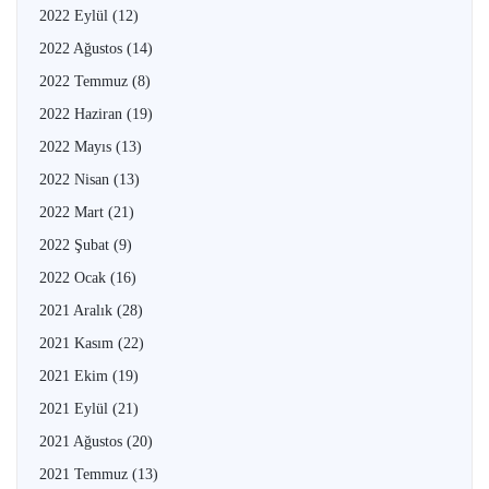
2022 Eylül
(12)
2022 Ağustos
(14)
2022 Temmuz
(8)
2022 Haziran
(19)
2022 Mayıs
(13)
2022 Nisan
(13)
2022 Mart
(21)
2022 Şubat
(9)
2022 Ocak
(16)
2021 Aralık
(28)
2021 Kasım
(22)
2021 Ekim
(19)
2021 Eylül
(21)
2021 Ağustos
(20)
2021 Temmuz
(13)