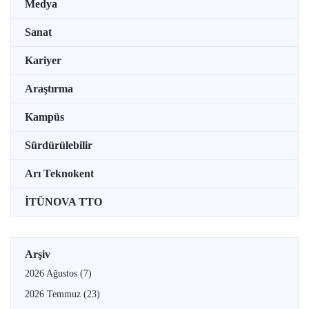
Medya
Sanat
Kariyer
Araştırma
Kampüs
Sürdürülebilir
Arı Teknokent
İTÜNOVA TTO
Arşiv
2026 Ağustos
(7)
2026 Temmuz
(23)