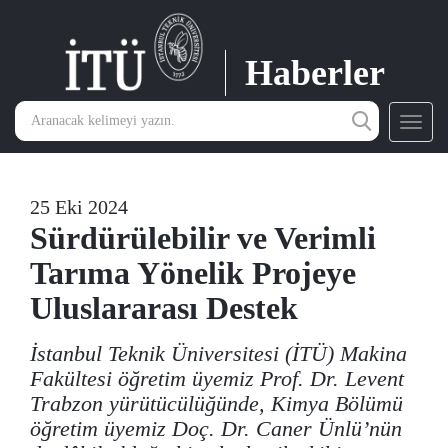
Haberler
Toggl
navig
25 Eki 2024
Sürdürülebilir ve Verimli
Tarıma Yönelik Projeye
Uluslararası Destek
İstanbul Teknik Üniversitesi (İTÜ) Makina
Fakültesi öğretim üyemiz Prof. Dr. Levent
Trabzon yürütücülüğünde, Kimya Bölümü
öğretim üyemiz Doç. Dr. Caner Ünlü’nün