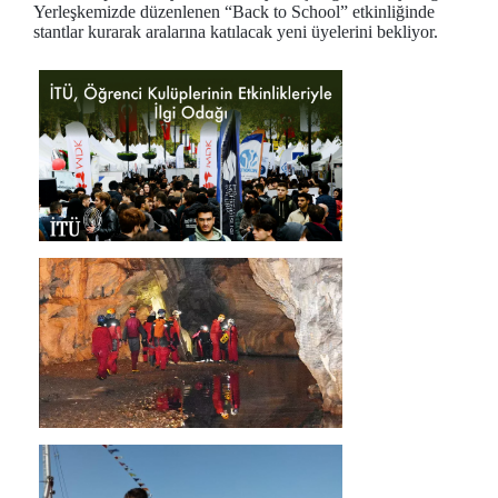
Yerleşkemizde düzenlenen “Back to School” etkinliğinde
stantlar kurarak aralarına katılacak yeni üyelerini bekliyor.