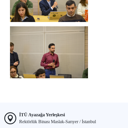
İTÜ Ayazağa Yerleşkesi
Rektörlük Binası Maslak-Sarıyer / İstanbul