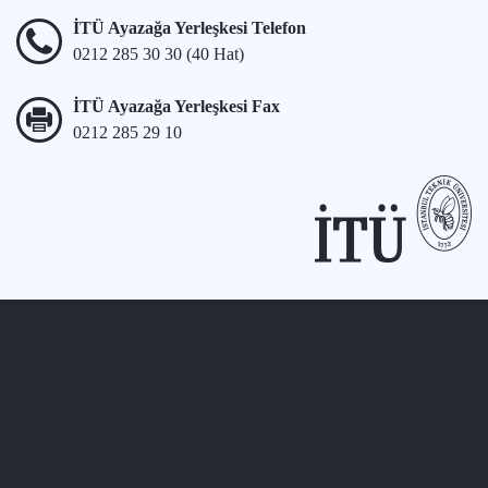
İTÜ Ayazağa Yerleşkesi Telefon
0212 285 30 30 (40 Hat)
İTÜ Ayazağa Yerleşkesi Fax
0212 285 29 10