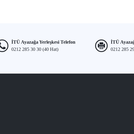
İTÜ Ayazağa Yerleşkesi Telefon
İTÜ Ayazağ
0212 285 30 30 (40 Hat)
0212 285 2