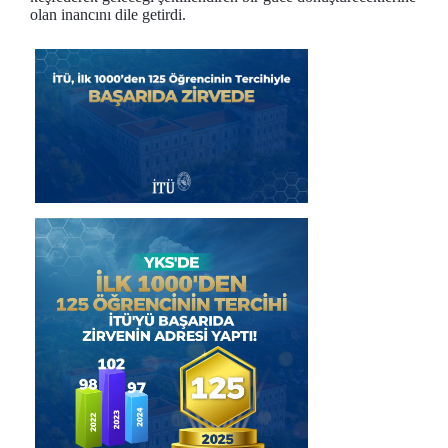
olan inancını dile getirdi.