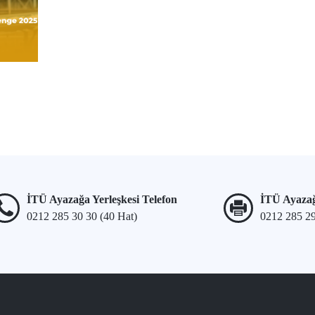
İTÜ Ayazağa Yerleşkesi Telefon
İTÜ Ayazağ
0212 285 30 30 (40 Hat)
0212 285 2