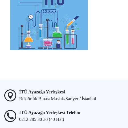
İTÜ Ayazağa Yerleşkesi
Rektörlük Binası Maslak-Sarıyer / İstanbul
İTÜ Ayazağa Yerleşkesi Telefon
0212 285 30 30 (40 Hat)