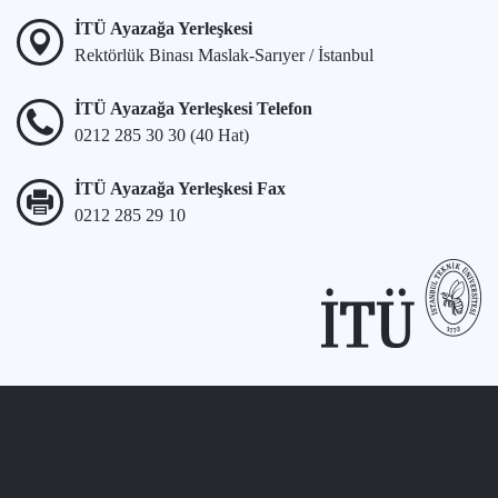
İTÜ Ayazağa Yerleşkesi
Rektörlük Binası Maslak-Sarıyer / İstanbul
İTÜ Ayazağa Yerleşkesi Telefon
0212 285 30 30 (40 Hat)
İTÜ Ayazağa Yerleşkesi Fax
0212 285 29 10