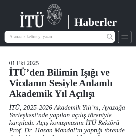
Haberler
Toggl
navig
01 Eki 2025
İTÜ’den Bilimin Işığı ve
Vicdanın Sesiyle Anlamlı
Akademik Yıl Açılışı
İTÜ, 2025-2026 Akademik Yılı’nı, Ayazağa
Yerleşkesi’nde yapılan açılış töreniyle
karşıladı. Açış konuşmasını İTÜ Rektörü
Prof. Dr. Hasan Mandal’ın yaptığı törende