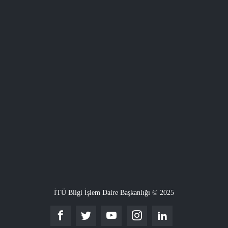
İTÜ Bilgi İşlem Daire Başkanlığı © 2025