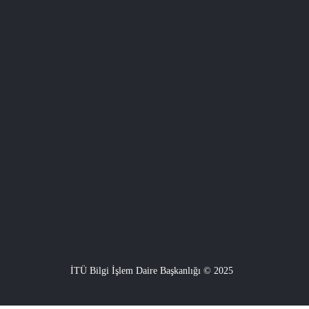
İTÜ Bilgi İşlem Daire Başkanlığı © 2025