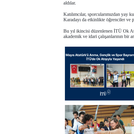
aldılar.
Katılımcılar, sporcularımızdan yay ku
Karadayı da etkinlikte öğrenciler ve 
Bu yıl ikincisi düzenlenen İTÜ Ok A
akademik ve idari çalışanlarının bir a