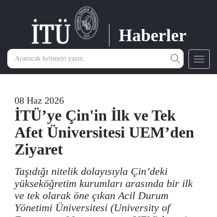
Haberler
Toggl
navig
08 Haz 2026
İTÜ’ye Çin'in İlk ve Tek
Afet Üniversitesi UEM’den
Ziyaret
Taşıdığı nitelik dolayısıyla Çin’deki
yükseköğretim kurumları arasında bir ilk
ve tek olarak öne çıkan Acil Durum
Yönetimi Üniversitesi (University of