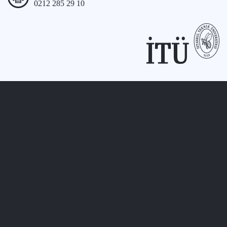
0212 285 29 10