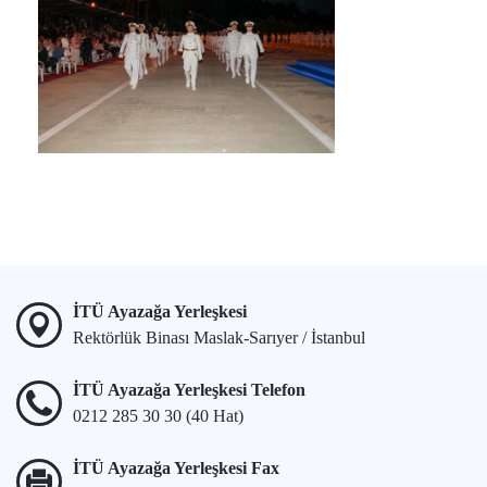
İTÜ Ayazağa Yerleşkesi
Rektörlük Binası Maslak-Sarıyer / İstanbul
İTÜ Ayazağa Yerleşkesi Telefon
0212 285 30 30 (40 Hat)
İTÜ Ayazağa Yerleşkesi Fax