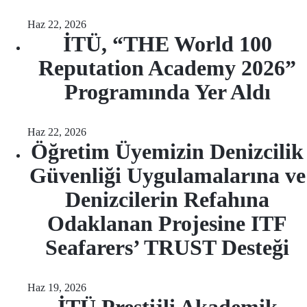
Haz 22, 2026
İTÜ, “THE World 100
Reputation Academy 2026”
Programında Yer Aldı
Haz 22, 2026
Öğretim Üyemizin Denizcilik
Güvenliği Uygulamalarına ve
Denizcilerin Refahına
Odaklanan Projesine ITF
Seafarers’ TRUST Desteği
Haz 19, 2026