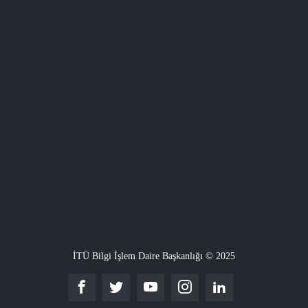
İTÜ Bilgi İşlem Daire Başkanlığı © 2025