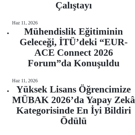
Çalıştayı
Haz 11, 2026
Mühendislik Eğitiminin
Geleceği, İTÜ’deki “EUR-
ACE Connect 2026
Forum”da Konuşuldu
Haz 11, 2026
Yüksek Lisans Öğrencimize
MÜBAK 2026’da Yapay Zekâ
Kategorisinde En İyi Bildiri
Ödülü