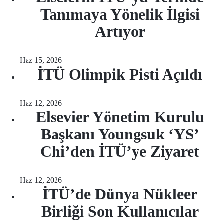
Tanımaya Yönelik İlgisi
Artıyor
Haz 15, 2026
İTÜ Olimpik Pisti Açıldı
Haz 12, 2026
Elsevier Yönetim Kurulu
Başkanı Youngsuk ‘YS’
Chi’den İTÜ’ye Ziyaret
Haz 12, 2026
İTÜ’de Dünya Nükleer
Birliği Son Kullanıcılar