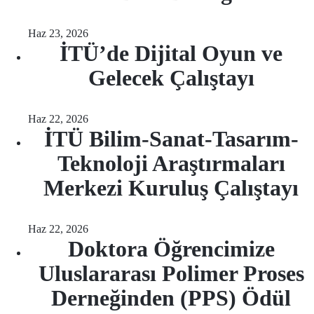
Haz 23, 2026
İTÜ’de Dijital Oyun ve
Gelecek Çalıştayı
Haz 22, 2026
İTÜ Bilim-Sanat-Tasarım-
Teknoloji Araştırmaları
Merkezi Kuruluş Çalıştayı
Haz 22, 2026
Doktora Öğrencimize
Uluslararası Polimer Proses
Derneğinden (PPS) Ödül