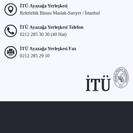
İTÜ Ayazağa Yerleşkesi
Rektörlük Binası Maslak-Sarıyer / İstanbul
İTÜ Ayazağa Yerleşkesi Telefon
0212 285 30 30 (40 Hat)
İTÜ Ayazağa Yerleşkesi Fax
0212 285 29 10