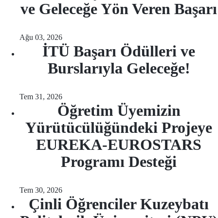
ve Geleceğe Yön Veren Başarı
Ağu 03, 2026
İTÜ Başarı Ödülleri ve
Burslarıyla Geleceğe!
Tem 31, 2026
Öğretim Üyemizin
Yürütücülüğündeki Projeye
EUREKA-EUROSTARS
Programı Desteği
Tem 30, 2026
Çinli Öğrenciler Kuzeybatı