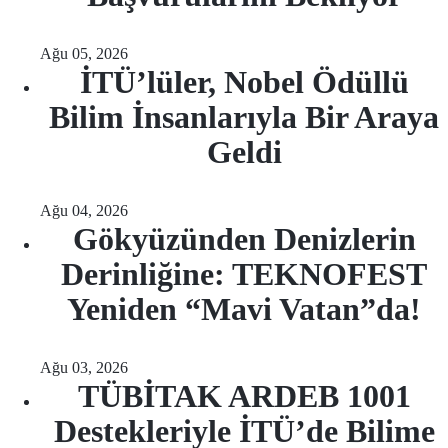
Ağu 05, 2026
İTÜ’lüler, Nobel Ödüllü
Bilim İnsanlarıyla Bir Araya
Geldi
Ağu 04, 2026
Gökyüzünden Denizlerin
Derinliğine: TEKNOFEST
Yeniden “Mavi Vatan”da!
Ağu 03, 2026
TÜBİTAK ARDEB 1001
Destekleriyle İTÜ’de Bilime