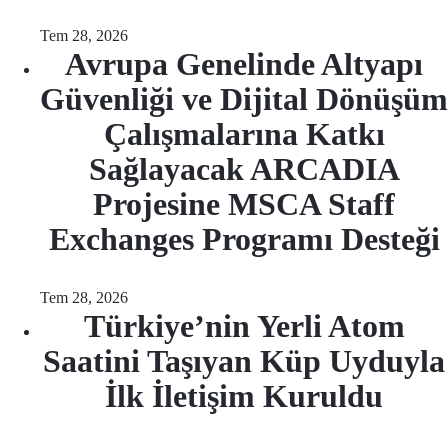
Tem 28, 2026
Avrupa Genelinde Altyapı
Güvenliği ve Dijital Dönüşüm
Çalışmalarına Katkı
Sağlayacak ARCADIA
Projesine MSCA Staff
Exchanges Programı Desteği
Tem 28, 2026
Türkiye’nin Yerli Atom
Saatini Taşıyan Küp Uyduyla
İlk İletişim Kuruldu