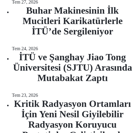
Tem 27, 2026
Buhar Makinesinin İlk
Mucitleri Karikatürlerle
İTÜ’de Sergileniyor
Tem 24, 2026
İTÜ ve Şanghay Jiao Tong
Üniversitesi (SJTU) Arasında
Mutabakat Zaptı
Tem 23, 2026
Kritik Radyasyon Ortamları
İçin Yeni Nesil Giyilebilir
Radyasyon Koruyucu