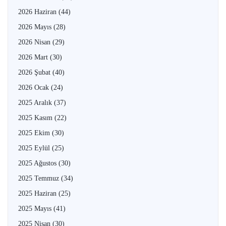
2026 Haziran
(44)
2026 Mayıs
(28)
2026 Nisan
(29)
2026 Mart
(30)
2026 Şubat
(40)
2026 Ocak
(24)
2025 Aralık
(37)
2025 Kasım
(22)
2025 Ekim
(30)
2025 Eylül
(25)
2025 Ağustos
(30)
2025 Temmuz
(34)
2025 Haziran
(25)
2025 Mayıs
(41)
2025 Nisan
(30)