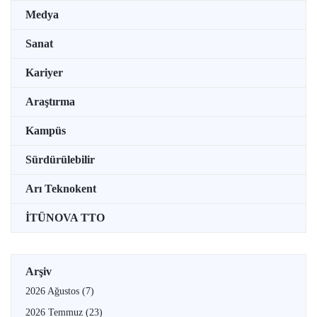
Medya
Sanat
Kariyer
Araştırma
Kampüs
Sürdürülebilir
Arı Teknokent
İTÜNOVA TTO
Arşiv
2026 Ağustos
(7)
2026 Temmuz
(23)