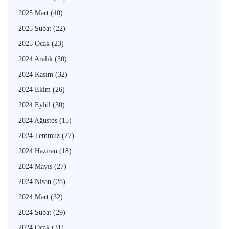
2025 Mart
(40)
2025 Şubat
(22)
2025 Ocak
(23)
2024 Aralık
(30)
2024 Kasım
(32)
2024 Ekim
(26)
2024 Eylül
(30)
2024 Ağustos
(15)
2024 Temmuz
(27)
2024 Haziran
(18)
2024 Mayıs
(27)
2024 Nisan
(28)
2024 Mart
(32)
2024 Şubat
(29)
2024 Ocak
(31)