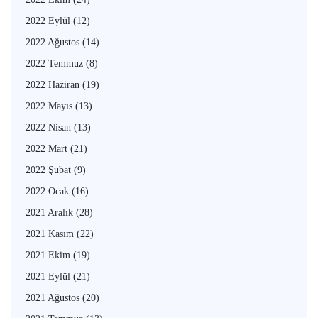
2022 Eylül
(12)
2022 Ağustos
(14)
2022 Temmuz
(8)
2022 Haziran
(19)
2022 Mayıs
(13)
2022 Nisan
(13)
2022 Mart
(21)
2022 Şubat
(9)
2022 Ocak
(16)
2021 Aralık
(28)
2021 Kasım
(22)
2021 Ekim
(19)
2021 Eylül
(21)
2021 Ağustos
(20)