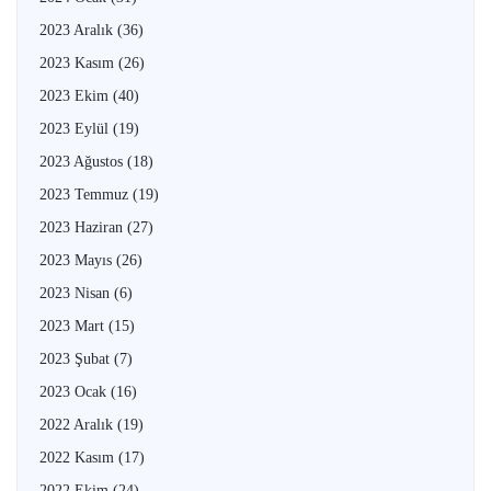
2023 Aralık
(36)
2023 Kasım
(26)
2023 Ekim
(40)
2023 Eylül
(19)
2023 Ağustos
(18)
2023 Temmuz
(19)
2023 Haziran
(27)
2023 Mayıs
(26)
2023 Nisan
(6)
2023 Mart
(15)
2023 Şubat
(7)
2023 Ocak
(16)
2022 Aralık
(19)
2022 Kasım
(17)
2022 Ekim
(24)