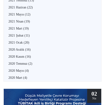
2021 Temmuz
(13)
2021 Haziran
(22)
2021 Mayıs
(12)
2021 Nisan
(19)
2021 Mart
(19)
2021 Şubat
(11)
2021 Ocak
(20)
2020 Aralık
(16)
2020 Kasım
(16)
2020 Temmuz
(2)
2020 Mayıs
(4)
2020 Mart
(4)
02
Nis