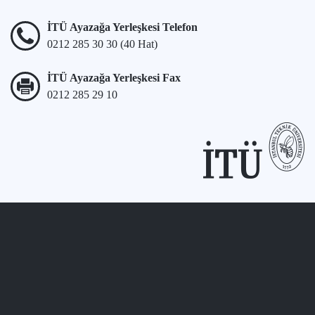
İTÜ Ayazağa Yerleşkesi Telefon
0212 285 30 30 (40 Hat)
İTÜ Ayazağa Yerleşkesi Fax
0212 285 29 10