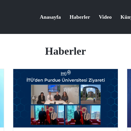
Anasayfa
Haberler
Video
Kün
Haberler