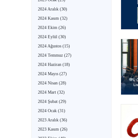
2024 Aralık
(30)
2024 Kasım
(32)
2024 Ekim
(26)
2024 Eylül
(30)
2024 Ağustos
(15)
2024 Temmuz
(27)
2024 Haziran
(18)
2024 Mayıs
(27)
2024 Nisan
(28)
2024 Mart
(32)
2024 Şubat
(29)
2024 Ocak
(31)
2023 Aralık
(36)
2023 Kasım
(26)