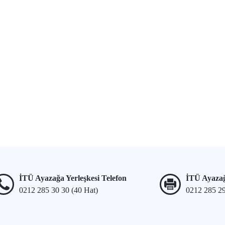
İTÜ Ayazağa Yerleşkesi Telefon
İTÜ Ayazağ
0212 285 30 30 (40 Hat)
0212 285 2