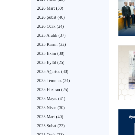
2026 Mart
(30)
2026 Şubat
(40)
2026 Ocak
(24)
2025 Aralık
(37)
2025 Kasım
(22)
2025 Ekim
(30)
2025 Eylül
(25)
2025 Ağustos
(30)
2025 Temmuz
(34)
2025 Haziran
(25)
2025 Mayıs
(41)
2025 Nisan
(30)
2025 Mart
(40)
2025 Şubat
(22)
2025 Ocak
(23)