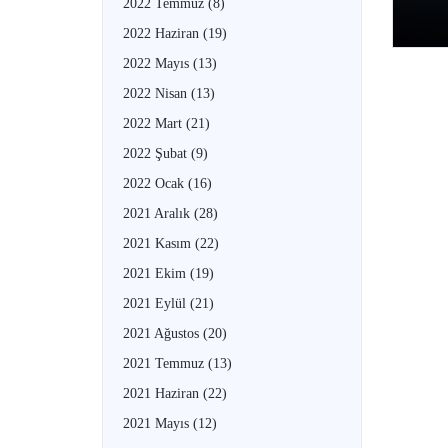
2022 Temmuz
(8)
2022 Haziran
(19)
2022 Mayıs
(13)
2022 Nisan
(13)
2022 Mart
(21)
2022 Şubat
(9)
2022 Ocak
(16)
2021 Aralık
(28)
2021 Kasım
(22)
2021 Ekim
(19)
2021 Eylül
(21)
2021 Ağustos
(20)
2021 Temmuz
(13)
2021 Haziran
(22)
2021 Mayıs
(12)