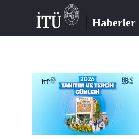
Haberler