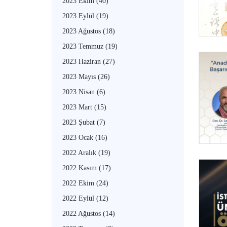
2023 Ekim
(40)
2023 Eylül
(19)
2023 Ağustos
(18)
2023 Temmuz
(19)
2023 Haziran
(27)
2023 Mayıs
(26)
2023 Nisan
(6)
2023 Mart
(15)
2023 Şubat
(7)
2023 Ocak
(16)
2022 Aralık
(19)
2022 Kasım
(17)
2022 Ekim
(24)
2022 Eylül
(12)
2022 Ağustos
(14)