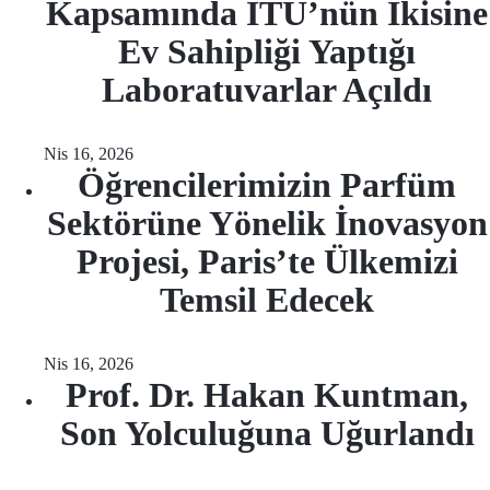
Kapsamında İTÜ’nün İkisine
Ev Sahipliği Yaptığı
Laboratuvarlar Açıldı
Nis 16, 2026
Öğrencilerimizin Parfüm
Sektörüne Yönelik İnovasyon
Projesi, Paris’te Ülkemizi
Temsil Edecek
Nis 16, 2026
Prof. Dr. Hakan Kuntman,
Son Yolculuğuna Uğurlandı