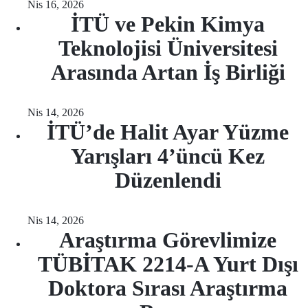
Nis 16, 2026
İTÜ ve Pekin Kimya
Teknolojisi Üniversitesi
Arasında Artan İş Birliği
Nis 14, 2026
İTÜ’de Halit Ayar Yüzme
Yarışları 4’üncü Kez
Düzenlendi
Nis 14, 2026
Araştırma Görevlimize
TÜBİTAK 2214-A Yurt Dışı
Doktora Sırası Araştırma