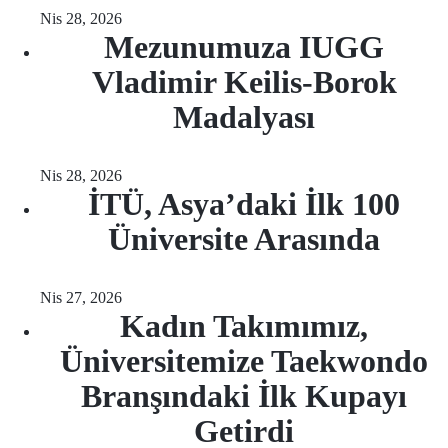
Nis 28, 2026
Mezunumuza IUGG
Vladimir Keilis-Borok
Madalyası
Nis 28, 2026
İTÜ, Asya’daki İlk 100
Üniversite Arasında
Nis 27, 2026
Kadın Takımımız,
Üniversitemize Taekwondo
Branşındaki İlk Kupayı
Getirdi