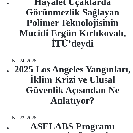
Hayalet Uçaklarda
Görünmezlik Sağlayan
Polimer Teknolojisinin
Mucidi Ergün Kırlıkovalı,
İTÜ’deydi
Nis 24, 2026
2025 Los Angeles Yangınları,
İklim Krizi ve Ulusal
Güvenlik Açısından Ne
Anlatıyor?
Nis 22, 2026
ASELABS Programı