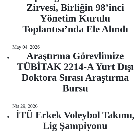
Zirvesi, Birliğin 98’inci
Yönetim Kurulu
Toplantısı’nda Ele Alındı
May 04, 2026
Araştırma Görevlimize
TÜBİTAK 2214-A Yurt Dışı
Doktora Sırası Araştırma
Bursu
Nis 29, 2026
İTÜ Erkek Voleybol Takımı,
Lig Şampiyonu