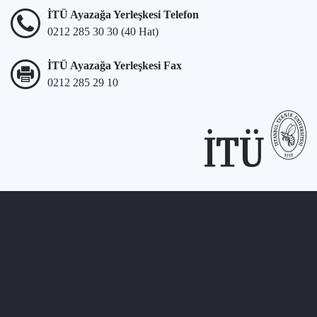
İTÜ Ayazağa Yerleşkesi Telefon
0212 285 30 30 (40 Hat)
İTÜ Ayazağa Yerleşkesi Fax
0212 285 29 10