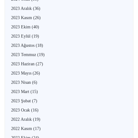
2023 Aralık
(36)
2023 Kasım
(26)
2023 Ekim
(40)
2023 Eylül
(19)
2023 Ağustos
(18)
2023 Temmuz
(19)
2023 Haziran
(27)
2023 Mayıs
(26)
2023 Nisan
(6)
2023 Mart
(15)
2023 Şubat
(7)
2023 Ocak
(16)
2022 Aralık
(19)
2022 Kasım
(17)
2022 Ekim
(24)