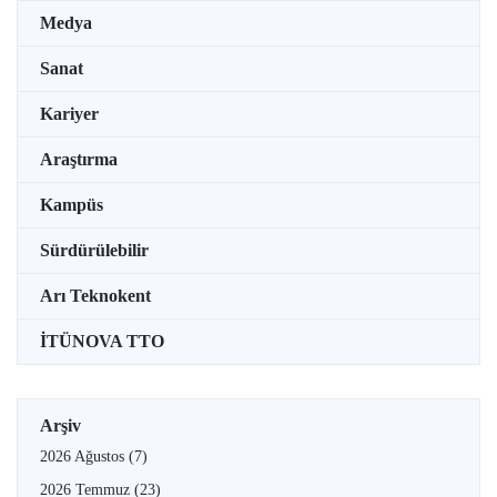
Medya
Sanat
Kariyer
Araştırma
Kampüs
Sürdürülebilir
Arı Teknokent
İTÜNOVA TTO
Arşiv
2026 Ağustos
(7)
2026 Temmuz
(23)