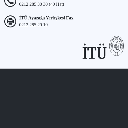
0212 285 30 30 (40 Hat)
İTÜ Ayazağa Yerleşkesi Fax
0212 285 29 10