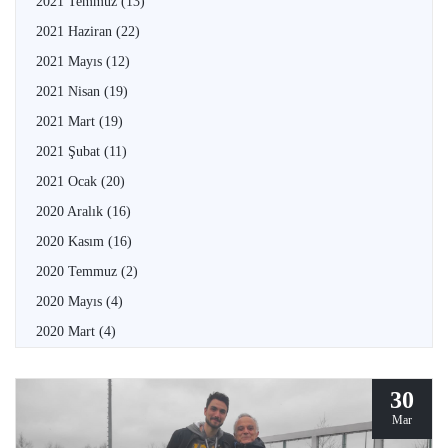
2021 Temmuz
(13)
2021 Haziran
(22)
2021 Mayıs
(12)
2021 Nisan
(19)
2021 Mart
(19)
2021 Şubat
(11)
2021 Ocak
(20)
2020 Aralık
(16)
2020 Kasım
(16)
2020 Temmuz
(2)
2020 Mayıs
(4)
2020 Mart
(4)
30
Mar