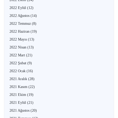
2022 Eylül
(12)
2022 Ağustos
(14)
2022 Temmuz
(8)
2022 Haziran
(19)
2022 Mayıs
(13)
2022 Nisan
(13)
2022 Mart
(21)
2022 Şubat
(9)
2022 Ocak
(16)
2021 Aralık
(28)
2021 Kasım
(22)
2021 Ekim
(19)
2021 Eylül
(21)
2021 Ağustos
(20)