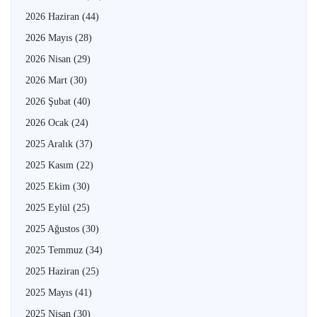
2026 Haziran
(44)
2026 Mayıs
(28)
2026 Nisan
(29)
2026 Mart
(30)
2026 Şubat
(40)
2026 Ocak
(24)
2025 Aralık
(37)
2025 Kasım
(22)
2025 Ekim
(30)
2025 Eylül
(25)
2025 Ağustos
(30)
2025 Temmuz
(34)
2025 Haziran
(25)
2025 Mayıs
(41)
2025 Nisan
(30)