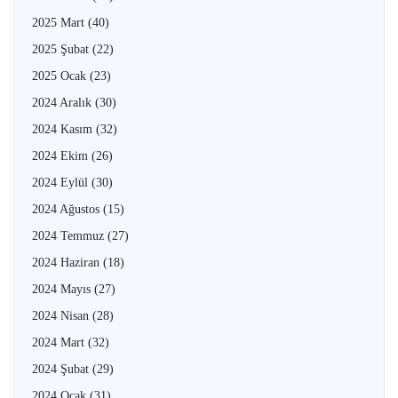
2025 Mart
(40)
2025 Şubat
(22)
2025 Ocak
(23)
2024 Aralık
(30)
2024 Kasım
(32)
2024 Ekim
(26)
2024 Eylül
(30)
2024 Ağustos
(15)
2024 Temmuz
(27)
2024 Haziran
(18)
2024 Mayıs
(27)
2024 Nisan
(28)
2024 Mart
(32)
2024 Şubat
(29)
2024 Ocak
(31)