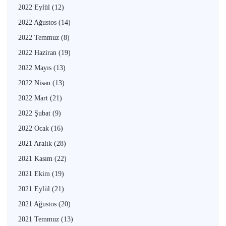
2022 Eylül
(12)
2022 Ağustos
(14)
2022 Temmuz
(8)
2022 Haziran
(19)
2022 Mayıs
(13)
2022 Nisan
(13)
2022 Mart
(21)
2022 Şubat
(9)
2022 Ocak
(16)
2021 Aralık
(28)
2021 Kasım
(22)
2021 Ekim
(19)
2021 Eylül
(21)
2021 Ağustos
(20)
2021 Temmuz
(13)