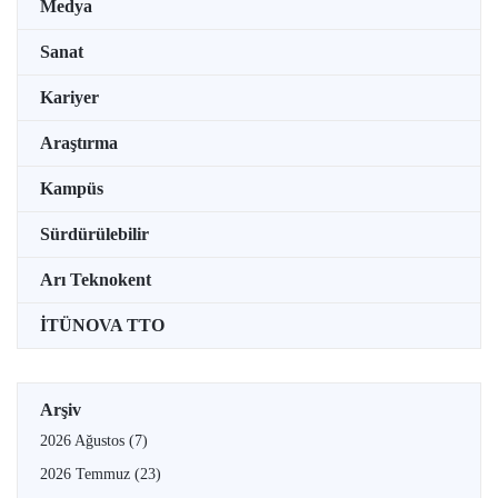
Medya
Sanat
Kariyer
Araştırma
Kampüs
Sürdürülebilir
Arı Teknokent
İTÜNOVA TTO
Arşiv
2026 Ağustos
(7)
2026 Temmuz
(23)