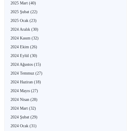
2025 Mart
(40)
2025 Şubat
(22)
2025 Ocak
(23)
2024 Aralık
(30)
2024 Kasım
(32)
2024 Ekim
(26)
2024 Eylül
(30)
2024 Ağustos
(15)
2024 Temmuz
(27)
2024 Haziran
(18)
2024 Mayıs
(27)
2024 Nisan
(28)
2024 Mart
(32)
2024 Şubat
(29)
2024 Ocak
(31)