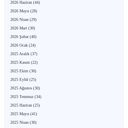
2026 Haziran
(44)
2026 Mayıs
(28)
2026 Nisan
(29)
2026 Mart
(30)
2026 Şubat
(40)
2026 Ocak
(24)
2025 Aralık
(37)
2025 Kasım
(22)
2025 Ekim
(30)
2025 Eylül
(25)
2025 Ağustos
(30)
2025 Temmuz
(34)
2025 Haziran
(25)
2025 Mayıs
(41)
2025 Nisan
(30)