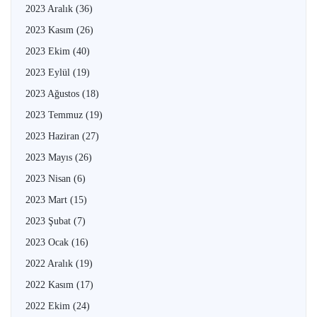
2023 Aralık
(36)
2023 Kasım
(26)
2023 Ekim
(40)
2023 Eylül
(19)
2023 Ağustos
(18)
2023 Temmuz
(19)
2023 Haziran
(27)
2023 Mayıs
(26)
2023 Nisan
(6)
2023 Mart
(15)
2023 Şubat
(7)
2023 Ocak
(16)
2022 Aralık
(19)
2022 Kasım
(17)
2022 Ekim
(24)