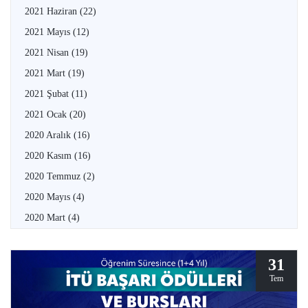
2021 Haziran
(22)
2021 Mayıs
(12)
2021 Nisan
(19)
2021 Mart
(19)
2021 Şubat
(11)
2021 Ocak
(20)
2020 Aralık
(16)
2020 Kasım
(16)
2020 Temmuz
(2)
2020 Mayıs
(4)
2020 Mart
(4)
31
Tem