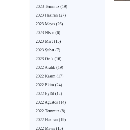
2023 Temmuz
(19)
2023 Haziran
(27)
2023 Mayıs
(26)
2023 Nisan
(6)
2023 Mart
(15)
2023 Şubat
(7)
2023 Ocak
(16)
2022 Aralık
(19)
2022 Kasım
(17)
2022 Ekim
(24)
2022 Eylül
(12)
2022 Ağustos
(14)
2022 Temmuz
(8)
2022 Haziran
(19)
2022 Mayıs
(13)