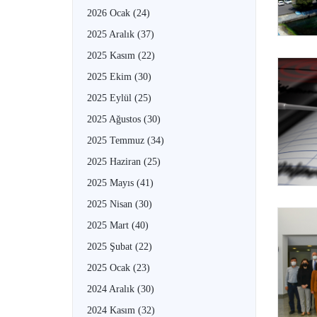
2026 Ocak
(24)
2025 Aralık
(37)
2025 Kasım
(22)
2025 Ekim
(30)
2025 Eylül
(25)
2025 Ağustos
(30)
2025 Temmuz
(34)
2025 Haziran
(25)
2025 Mayıs
(41)
2025 Nisan
(30)
2025 Mart
(40)
2025 Şubat
(22)
2025 Ocak
(23)
2024 Aralık
(30)
2024 Kasım
(32)