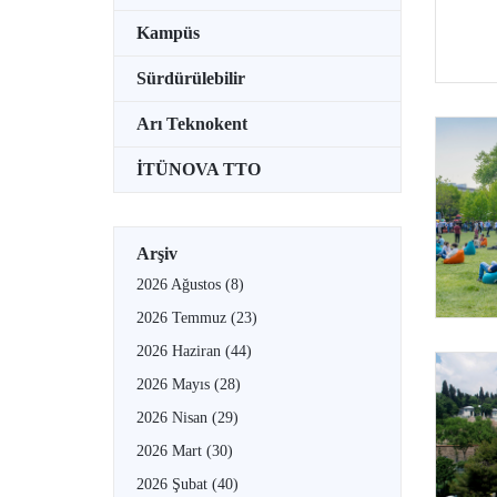
Kampüs
Sürdürülebilir
Arı Teknokent
İTÜNOVA TTO
Arşiv
2026 Ağustos
(8)
2026 Temmuz
(23)
2026 Haziran
(44)
2026 Mayıs
(28)
2026 Nisan
(29)
2026 Mart
(30)
2026 Şubat
(40)