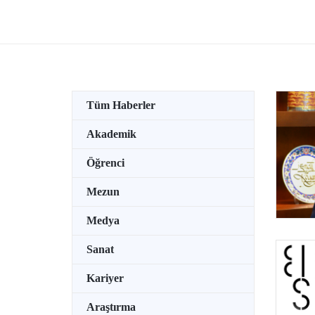
düzenlendi.
Tüm Haberler
Akademik
Öğrenci
Mezun
Medya
Sanat
Kariyer
Araştırma