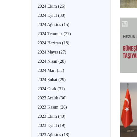
2024 Ekim
(26)
2024 Eylül
(30)
2024 Ağustos
(15)
2024 Temmuz
(27)
2024 Haziran
(18)
2024 Mayıs
(27)
2024 Nisan
(28)
2024 Mart
(32)
2024 Şubat
(29)
2024 Ocak
(31)
2023 Aralık
(36)
2023 Kasım
(26)
2023 Ekim
(40)
2023 Eylül
(19)
2023 Ağustos
(18)